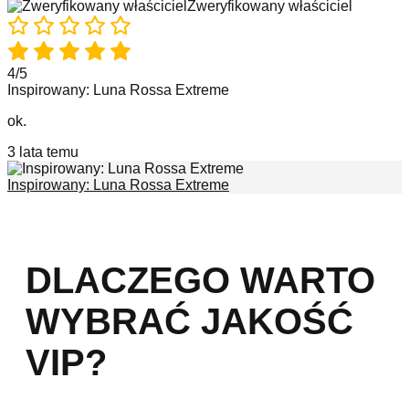
Zweryfikowany właściciel
4/5
Inspirowany: Luna Rossa Extreme
ok.
3 lata temu
Inspirowany: Luna Rossa Extreme
DLACZEGO WARTO
WYBRAĆ JAKOŚĆ
VIP?