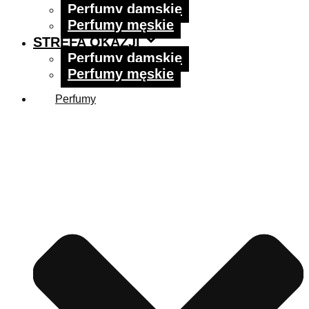
Perfumy damskie
Perfumy męskie
STREFA OKAZJI
Perfumy damskie
Perfumy męskie
Perfumy