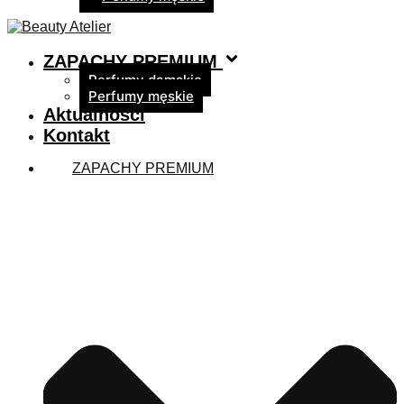
ZAPACHY PREMIUM
Perfumy damskie
Perfumy męskie
Aktualności
Kontakt
ZAPACHY PREMIUM