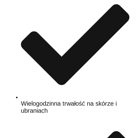
Wielogodzinna trwałość na skórze i
ubraniach