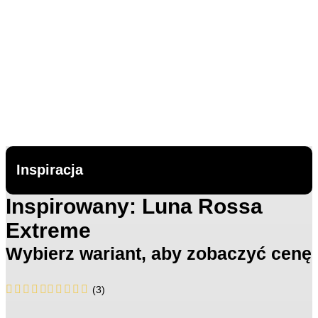
Inspiracja
Inspirowany: Luna Rossa
Extreme
Wybierz wariant, aby zobaczyć cenę
(
3
)