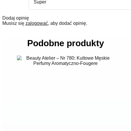
Super
Dodaj opinię
Musisz się
zalogować
, aby dodać opinię.
Podobne produkty