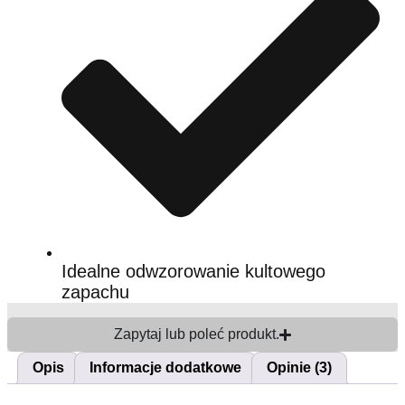
Idealne odwzorowanie kultowego
zapachu
Zapytaj lub poleć produkt.
Opis
Informacje dodatkowe
Opinie (3)