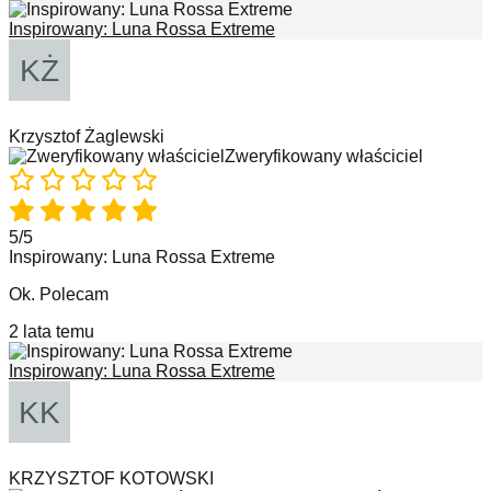
Inspirowany: Luna Rossa Extreme
Krzysztof Żaglewski
Zweryfikowany właściciel
5/5
Inspirowany: Luna Rossa Extreme
Ok. Polecam
2 lata temu
Inspirowany: Luna Rossa Extreme
KRZYSZTOF KOTOWSKI