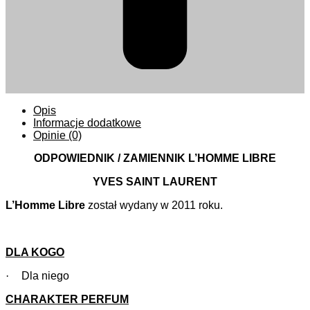
Opis
Informacje dodatkowe
Opinie (0)
ODPOWIEDNIK / ZAMIENNIK L’HOMME LIBRE
YVES SAINT LAURENT
L’Homme Libre
został wydany w 2011 roku.
DLA KOGO
·
Dla niego
CHARAKTER PERFUM