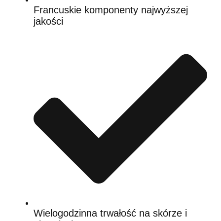
Francuskie komponenty najwyższej
jakości
Wielogodzinna trwałość na skórze i