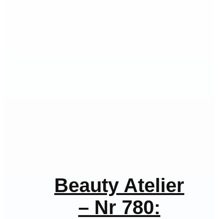
Beauty Atelier
– Nr 780: