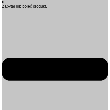
Zapytaj lub poleć produkt.