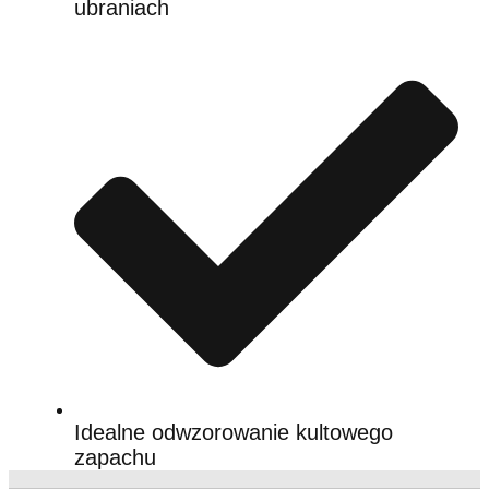
ubraniach
Idealne odwzorowanie kultowego
zapachu