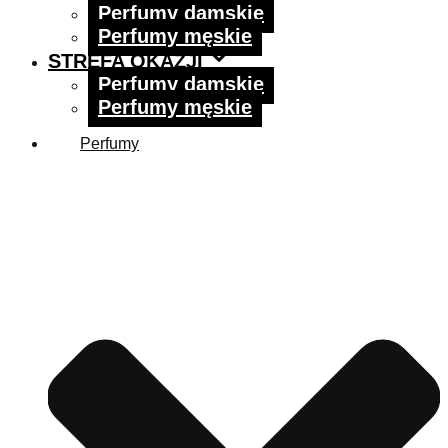
Perfumy damskie
Perfumy męskie
STREFA OKAZJI
Perfumy damskie
Perfumy męskie
Perfumy